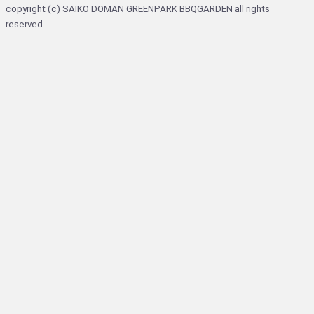
copyright (c) SAIKO DOMAN GREENPARK BBQGARDEN all rights
reserved.