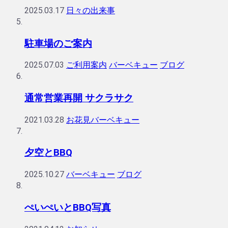
2025.03.17
日々の出来事
駐車場のご案内
2025.07.03
ご利用案内
バーベキュー
ブログ
通常営業再開 サクラサク
2021.03.28
お花見バーベキュー
夕空とBBQ
2025.10.27
バーベキュー
ブログ
ぺいぺいとBBQ写真