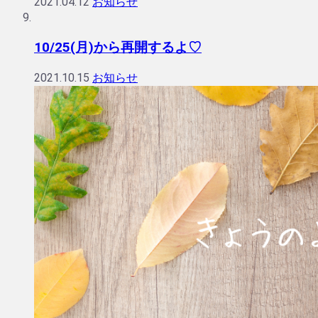
2021.04.12
お知らせ
10/25(月)から再開するよ♡
2021.10.15
お知らせ