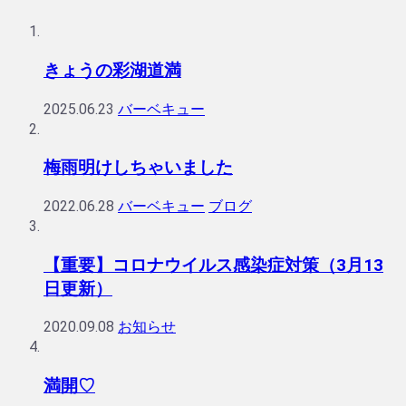
きょうの彩湖道満
2025.06.23
バーベキュー
梅雨明けしちゃいました
2022.06.28
バーベキュー
ブログ
【重要】コロナウイルス感染症対策（3月13
日更新）
2020.09.08
お知らせ
満開♡