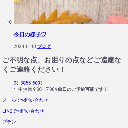
今日の様子♡
2024.11.10
ブログ
ご不明な点、お困りの点などご遠慮な
くご連絡ください！
03-3855-6033
年中無休 9:00-17:00
※前日のご予約可能です！
メールでお問い合わせ
LINEでお問い合わせ
プラン