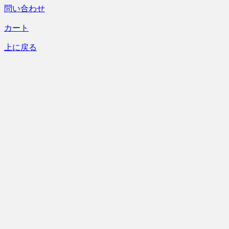
問い合わせ
カート
上に戻る