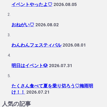
イベントやったよ♡
2026.08.05
おねがい♡
2026.08.02
わんわんフェスティバル
2026.08.01
明日はイベント🐶
2026.07.31
たくさん食べて夏を乗り切ろう♡梅雨明
け！！
2026.07.21
人気の記事