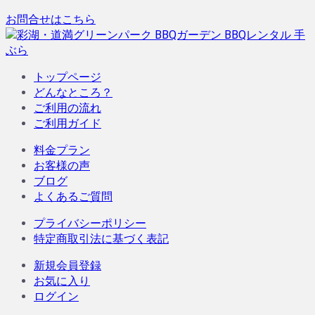
お問合せはこちら
トップページ
どんなところ？
ご利用の流れ
ご利用ガイド
料金プラン
お客様の声
ブログ
よくあるご質問
プライバシーポリシー
特定商取引法に基づく表記
新規会員登録
お気に入り
ログイン