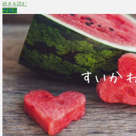
続きを読む
ブログ