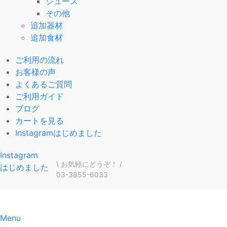
ジュース
その他
追加器材
追加食材
ご利用の流れ
お客様の声
よくあるご質問
ご利用ガイド
ブログ
カートを見る
Instagramはじめました
Instagram
\ お気軽にどうぞ！ /
はじめました
03-3855-6033
Menu