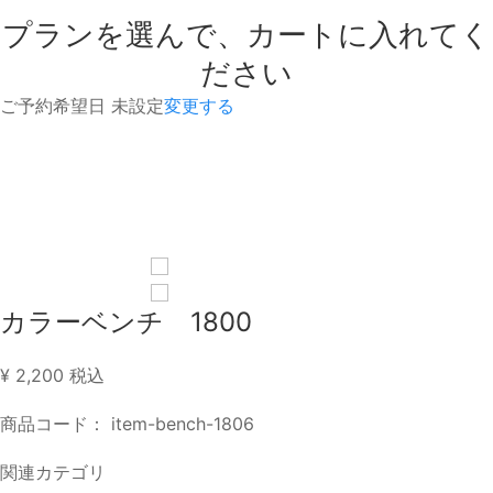
プランを選んで、カートに入れてく
ださい
ご予約希望日
未設定
変更する
カラーベンチ 1800
¥ 2,200
税込
商品コード：
item-bench-1806
関連カテゴリ