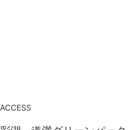
ACCESS