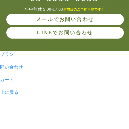
年中無休 9:00-17:00
※前日のご予約可能です！
メールでお問い合わせ
LINEでお問い合わせ
プラン
問い合わせ
カート
上に戻る