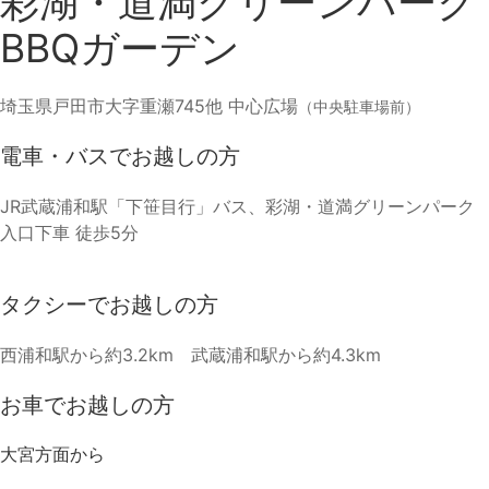
彩湖・道満グリーンパーク
BBQガーデン
埼玉県戸田市大字重瀬745他 中心広場
（中央駐車場前）
電車・バスでお越しの方
JR武蔵浦和駅「下笹目行」バス、彩湖・道満グリーンパーク
入口下車 徒歩5分
タクシーでお越しの方
西浦和駅から約3.2km 武蔵浦和駅から約4.3km
お車でお越しの方
大宮方面から