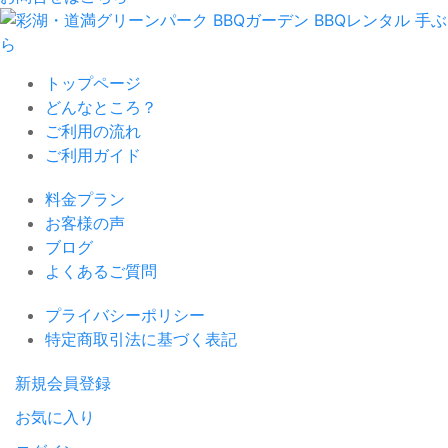
トップページ
どんなところ？
ご利用の流れ
ご利用ガイド
料金プラン
お客様の声
ブログ
よくあるご質問
プライバシーポリシー
特定商取引法に基づく表記
新規会員登録
お気に入り