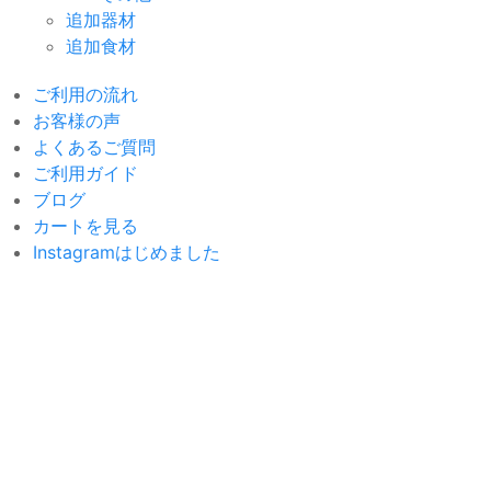
追加器材
追加食材
ご利用の流れ
お客様の声
よくあるご質問
ご利用ガイド
ブログ
カートを見る
Instagramはじめました