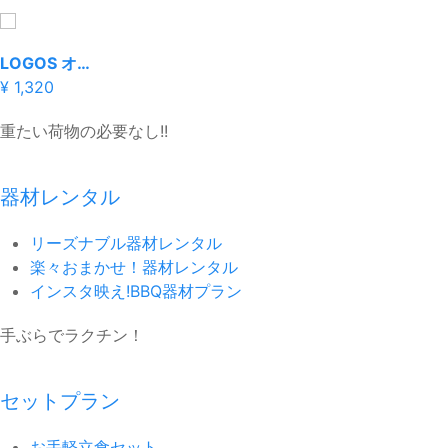
LOGOS オートレッグベンチ（2人用）
¥ 1,320
重たい荷物の必要なし!!
器材レンタル
リーズナブル器材レンタル
楽々おまかせ！器材レンタル
インスタ映え!BBQ器材プラン
手ぶらでラクチン！
セットプラン
お手軽立食セット