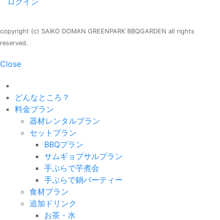
ログイン
copyright (c) SAIKO DOMAN GREENPARK BBQGARDEN all rights
reserved.
Close
どんなところ？
料金プラン
器材レンタルプラン
セットプラン
BBQプラン
サムギョプサルプラン
手ぶらで芋煮会
手ぶらで鍋パーティー
食材プラン
追加ドリンク
お茶・水