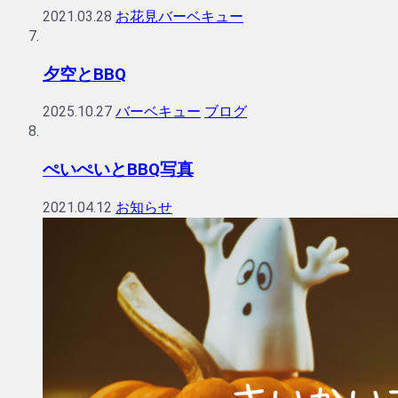
2021.03.28
お花見バーベキュー
夕空とBBQ
2025.10.27
バーベキュー
ブログ
ぺいぺいとBBQ写真
2021.04.12
お知らせ