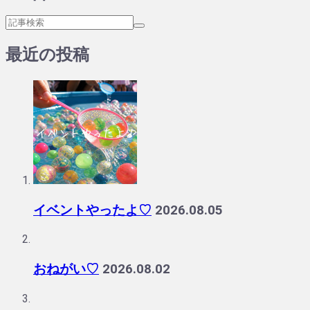
最近の投稿
イベントやったよ♡
2026.08.05
おねがい♡
2026.08.02