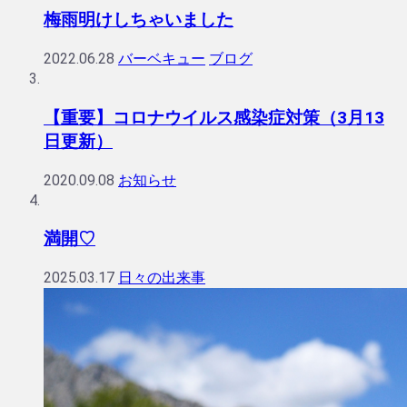
梅雨明けしちゃいました
2022.06.28
バーベキュー
ブログ
【重要】コロナウイルス感染症対策（3月13
日更新）
2020.09.08
お知らせ
満開♡
2025.03.17
日々の出来事