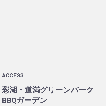
ACCESS
彩湖・道満グリーンパーク
BBQガーデン