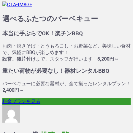
選べるふたつのバーベキュー
本当に手ぶらでOK！楽チンBBQ
お肉・焼きそば・とうもろこし・お野菜など、美味しい食材
で、気軽にBBQが楽しめます！
設営、後片付け
まで、スタッフが行います！
5,200
円～
重たい荷物が必要なし！器材レンタルBBQ
バーベキューに必要な器材が、全て揃ったレンタルプラン！
2,400
円～
料金プランを見る