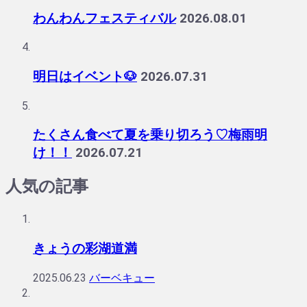
わんわんフェスティバル
2026.08.01
明日はイベント🐶
2026.07.31
たくさん食べて夏を乗り切ろう♡梅雨明
け！！
2026.07.21
人気の記事
きょうの彩湖道満
2025.06.23
バーベキュー