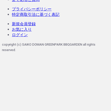
プライバシーポリシー
特定商取引法に基づく表記
新規会員登録
お気に入り
ログイン
copyright (c) SAIKO DOMAN GREENPARK BBQGARDEN all rights
reserved.