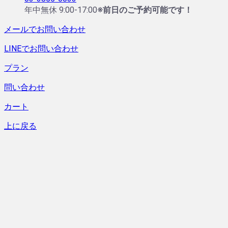
年中無休 9:00-17:00
※前日のご予約可能です！
メールでお問い合わせ
LINEでお問い合わせ
プラン
問い合わせ
カート
上に戻る