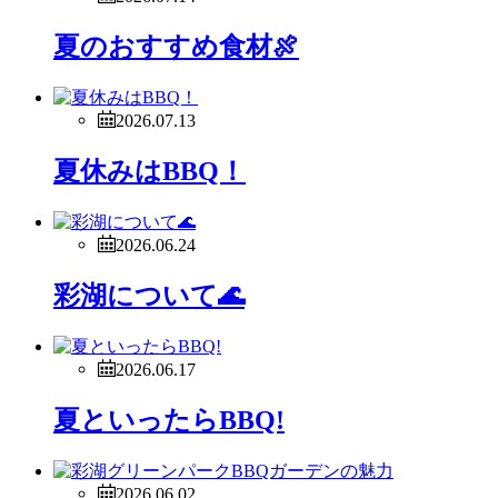
夏のおすすめ食材🍖
2026.07.13
夏休みはBBQ！
2026.06.24
彩湖について🌊
2026.06.17
夏といったらBBQ!
2026.06.02