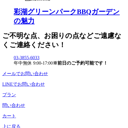
彩湖グリーンパークBBQガーデン
の魅力
ご不明な点、お困りの点などご遠慮な
くご連絡ください！
03-3855-6033
年中無休 9:00-17:00
※前日のご予約可能です！
メールでお問い合わせ
LINEでお問い合わせ
プラン
問い合わせ
カート
上に戻る