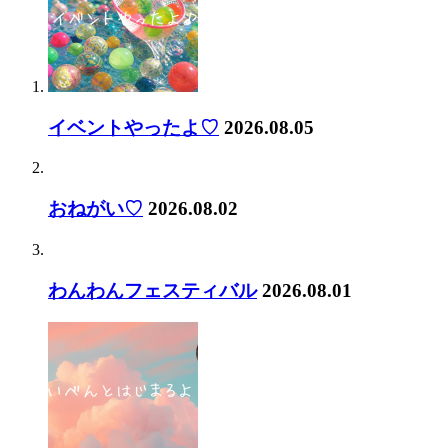
イベントやったよ♡
2026.08.05
おねがい♡
2026.08.02
わんわんフェスティバル
2026.08.01