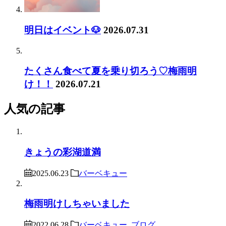
明日はイベント🐶
2026.07.31
たくさん食べて夏を乗り切ろう♡梅雨明
け！！
2026.07.21
人気の記事
きょうの彩湖道満
2025.06.23
バーベキュー
梅雨明けしちゃいました
2022.06.28
バーベキュー
ブログ