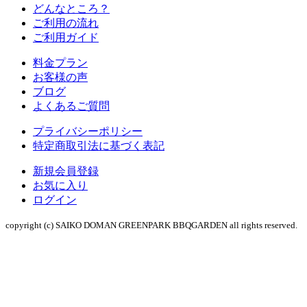
どんなところ？
ご利用の流れ
ご利用ガイド
料金プラン
お客様の声
ブログ
よくあるご質問
プライバシーポリシー
特定商取引法に基づく表記
新規会員登録
お気に入り
ログイン
copyright (c) SAIKO DOMAN GREENPARK BBQGARDEN all rights reserved.