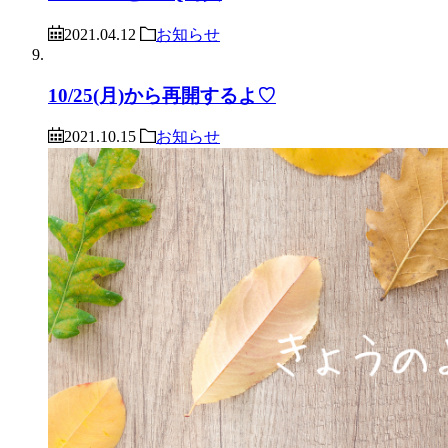
2021.04.12
お知らせ
10/25(月)から再開するよ♡
2021.10.15
お知らせ