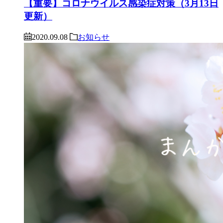
【重要】コロナウイルス感染症対策（3月13日
更新）
2020.09.08
お知らせ