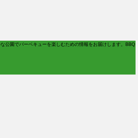
かな公園でバーベキューを楽しむための情報をお届けします。BBQ