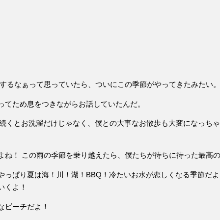
シするなぁって思っていたら、ついにこの季節がやってきたみたい
ってため息をつきながらお話していたんだ。
続くとお洗濯だけじゃなく、僕との大事なお散歩も大変になっちゃう
よね！ この雨の季節を乗り越えたら、僕たちが待ちに待った最高
やっぱり夏は海！川！湖！BBQ！冷たいお水が恋しくなる季節だよ
いくよ！
なビーチだよ！