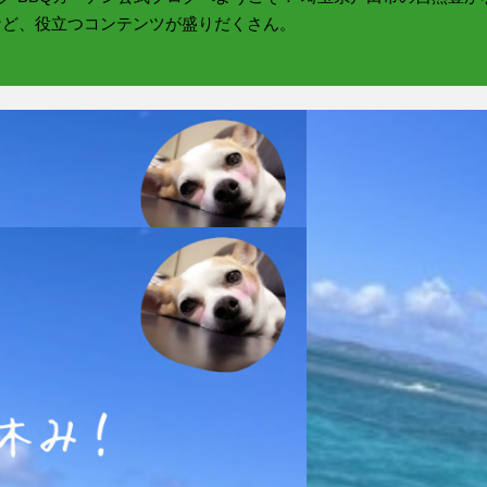
など、役立つコンテンツが盛りだくさん。