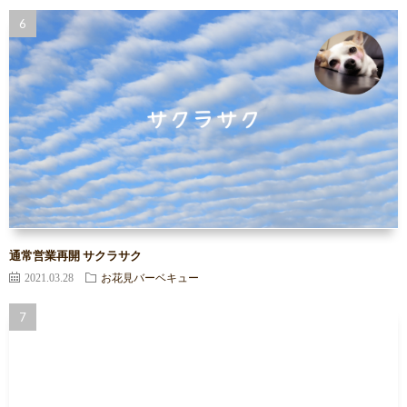
通常営業再開 サクラサク
2021.03.28
お花見バーベキュー