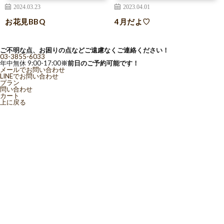
2024.03.23
2023.04.01
お花見BBQ
4月だよ♡
ご不明な点、お困りの点などご遠慮なくご連絡ください！
03-3855-6033
年中無休 9:00-17:00
※前日のご予約可能です！
メールでお問い合わせ
LINEでお問い合わせ
プラン
問い合わせ
カート
上に戻る