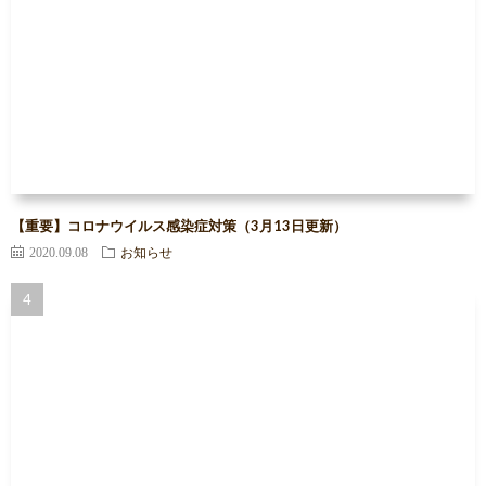
【重要】コロナウイルス感染症対策（3月13日更新）
2020.09.08
お知らせ