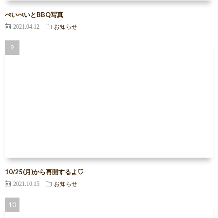
ぺいぺいとBBQ写真
2021.04.12
お知らせ
10/25(月)から再開するよ♡
2021.10.15
お知らせ