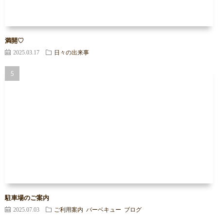
満開♡
2025.03.17
日々の出来事
駐車場のご案内
2025.07.03
ご利用案内
バーベキュー
ブログ