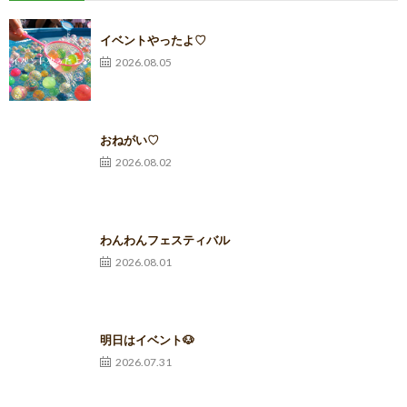
イベントやったよ♡
2026.08.05
おねがい♡
2026.08.02
わんわんフェスティバル
2026.08.01
明日はイベント🐶
2026.07.31