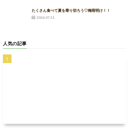
たくさん食べて夏を乗り切ろう♡梅雨明け！！
2026.07.21
人気の記事